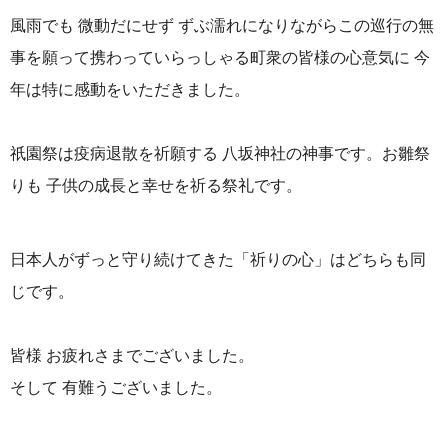
風雨でも 微動だにせず ずぶ濡れになりながらこの巡行の無
事を願って携わっていらっしゃる町衆の皆様の心意気に 今
年は特に感動をいただきました。
祇園祭は疫病退散を祈願する 八坂神社の神事です。お雛祭
りも 子供の成長と幸せを祈る祭礼です。
日本人がずっと守り続けてきた「祈りの心」はどちらも同
じです。
皆様 お疲れさまでございました。
そして 有難うございました。