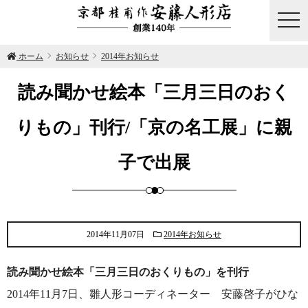
togg
navi
ホーム
お知らせ
2014年お知らせ
読み聞かせ絵本「三月三日のおく
りもの」刊行/「京の名工展」に親
子で出展
2014年11月07日
2014年お知らせ
読み聞かせ絵本「三月三日のおくりもの」を刊行
2014年11月7日、雛人形コーディネーター 安藤啓子がひな