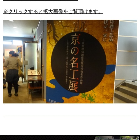
※クリックすると拡大画像をご覧頂けます。