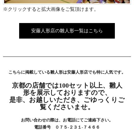
※クリックすると拡大画像をご覧頂けます。
安藤人形店の雛人形一覧はこちら
こちらに掲載している雛人形は安藤人形店でも特に人気です。
京都の店舗では100セット以上、雛人
形を展示しておりますので、
是非、お越しいただき、ごゆっくりご
覧くださいませ。
お問い合わせの際は、お電話にてご連絡下さい。
電話番号 ０７５-２３１-７４６６