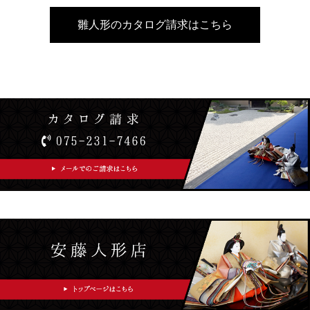
雛人形のカタログ請求はこちら