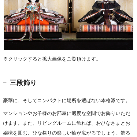
※クリックすると拡大画像をご覧頂けます。
三段飾り
豪華に、そしてコンパクトに場所を選ばない本格派です。
マンションやお子様のお部屋に適度な空間でお飾りいただ
けます。また、リビングルームに飾れば、おひなさまとお
嬢様を囲む、ひな祭りの楽しい輪が広がるでしょう。飾る