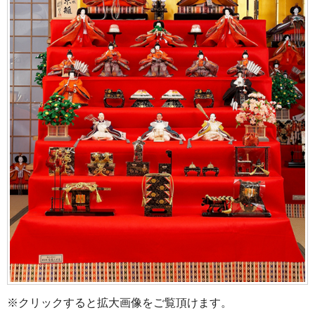
※クリックすると拡大画像をご覧頂けます。