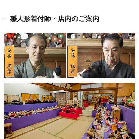
雛人形着付師・店内のご案内